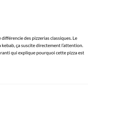
e différencie des pizzerias classiques. Le
 kebab, ça suscite directement l’attention.
anti qui explique pourquoi cette pizza est