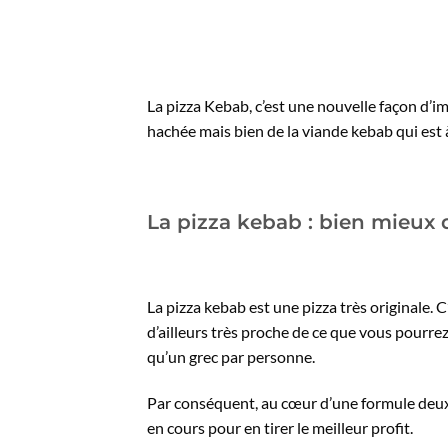
La pizza Kebab, c’est une nouvelle façon d’im
hachée mais bien de la viande kebab qui est
La pizza kebab : bien mieux 
La pizza kebab est une pizza très originale. 
d’ailleurs très proche de ce que vous pourrez
qu’un grec par personne.
Par conséquent, au cœur d’une formule deux 
en cours pour en tirer le meilleur profit.