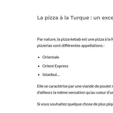
La pizza à la Turque : un exce
Par nature, la pizza kebab est une pizza à la 
pizzerias sont différentes appellations :
Orientale
Orient Express
Istanbul
…
Elle se caractérise par une viande de poulet
d’ailleurs la même sensation qu’au coeur d’u
Si vous souhaitez quelque chose de plus pi