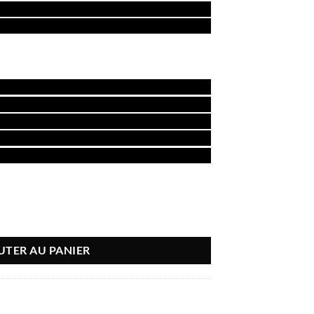
UTER AU PANIER