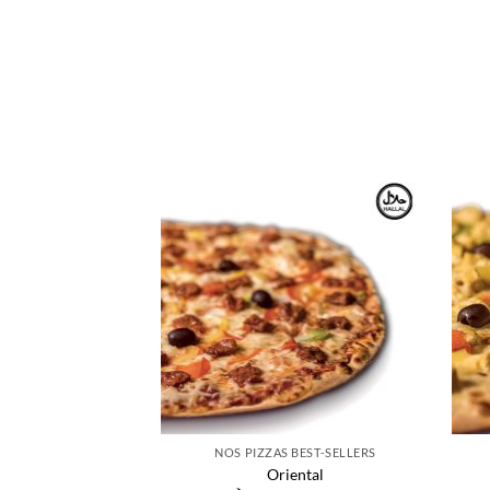
NOS PIZZAS BEST-SELLERS
Oriental