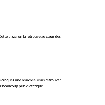
. Cette pizza, on la retrouve au cœur des
ous croquez une bouchée, vous retrouver
ur beaucoup plus diététique.