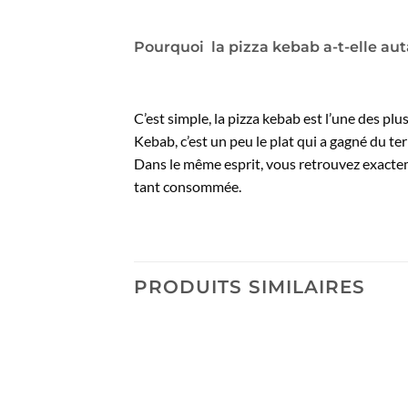
Pourquoi la pizza kebab a-t-elle aut
C’est simple, la pizza kebab est l’une des plu
Kebab, c’est un peu le plat qui a gagné du te
Dans le même esprit, vous retrouvez exactem
tant consommée.
PRODUITS SIMILAIRES