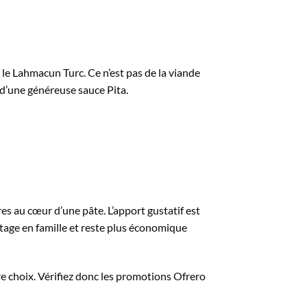
 le Lahmacun Turc. Ce n’est pas de la viande
 d’une généreuse sauce Pita.
res au cœur d’une pâte. L’apport gustatif est
artage en famille et reste plus économique
e choix. Vérifiez donc les promotions Ofrero