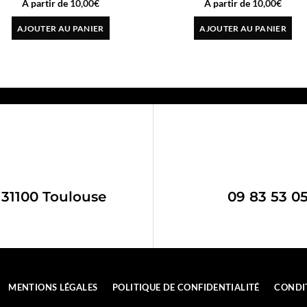
10,00
€
10,00
€
AJOUTER AU PANIER
AJOUTER AU PANIER
 31100 Toulouse
09 83 53 05
MENTIONS LÉGALES
POLITIQUE DE CONFIDENTIALITÉ
CONDI