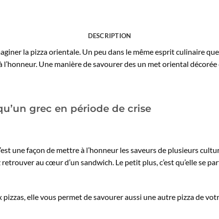
DESCRIPTION
aginer la pizza orientale. Un peu dans le même esprit culinaire que
 à l’honneur. Une manière de savourer des un met oriental décorée
qu’un grec en période de crise
C’est une façon de mettre à l’honneur les saveurs de plusieurs cultu
 retrouver au cœur d’un sandwich. Le petit plus, c’est qu’elle se p
pizzas, elle vous permet de savourer aussi une autre pizza de votr