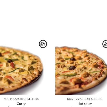
NOS PIZZAS BEST-SELLERS
NOS PIZZAS BEST-SELLERS
Curry
Hot spicy