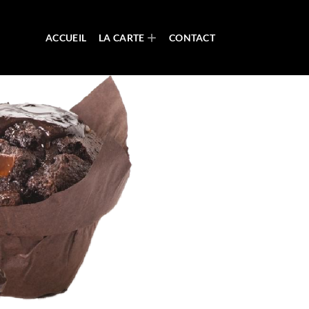
ACCUEIL
LA CARTE
CONTACT