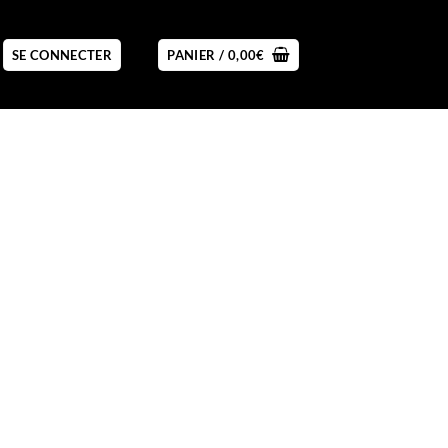
SE CONNECTER
PANIER /
0,00
€