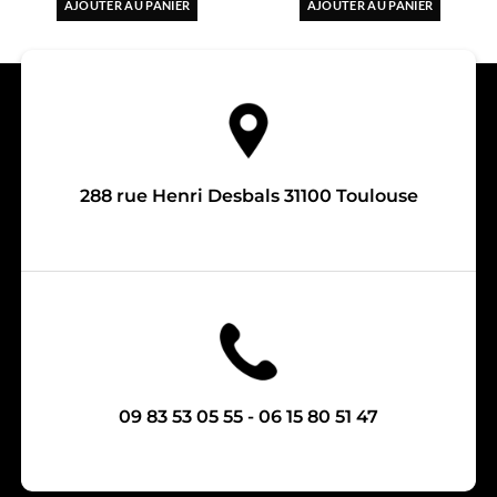
AJOUTER AU PANIER
AJOUTER AU PANIER
288 rue Henri Desbals 31100 Toulouse
09 83 53 05 55 - 06 15 80 51 47