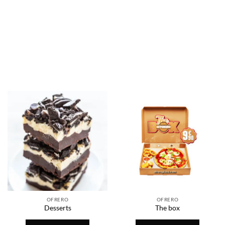
OFRERO
OFRERO
Desserts
The box