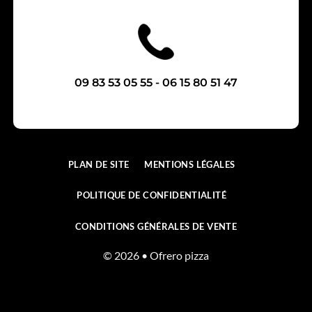
09 83 53 05 55 - 06 15 80 51 47
PLAN DE SITE
MENTIONS LÉGALES
POLITIQUE DE CONFIDENTIALITÉ
CONDITIONS GÉNÉRALES DE VENTE
© 2026 • Ofrero pizza