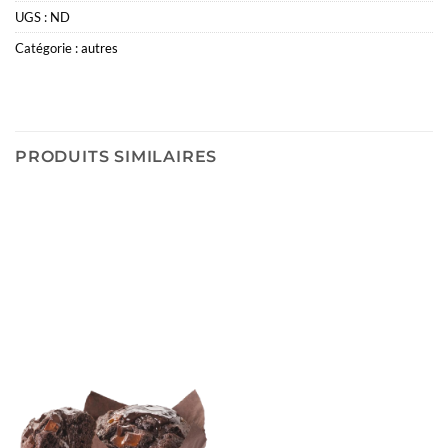
UGS :
ND
Catégorie :
autres
PRODUITS SIMILAIRES